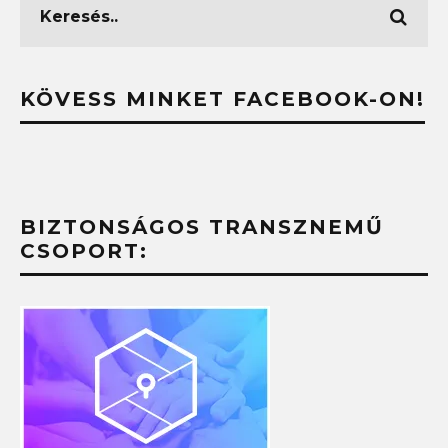
KÖVESS MINKET FACEBOOK-ON!
BIZTONSÁGOS TRANSZNEMŰ
CSOPORT: