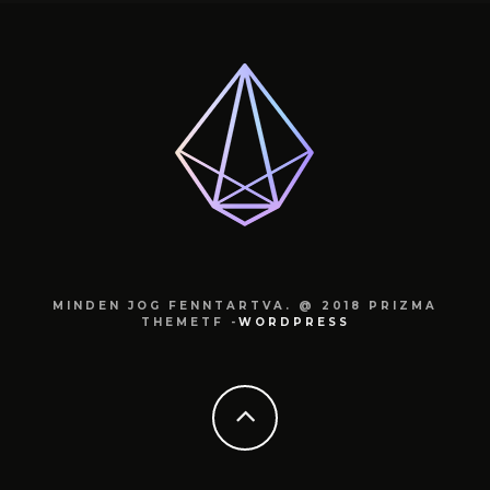
MINDEN JOG FENNTARTVA. @ 2018 PRIZMA
THEMETF -
WORDPRESS