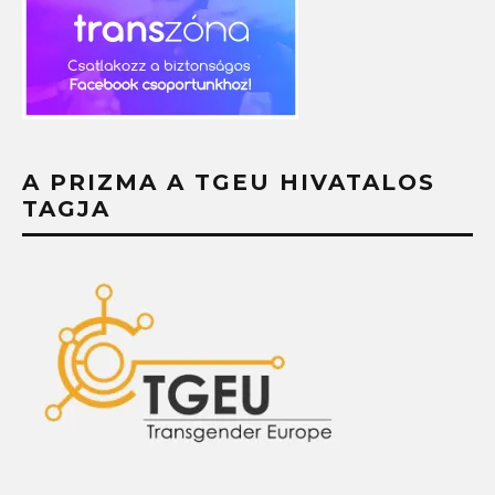
A PRIZMA A TGEU HIVATALOS
TAGJA