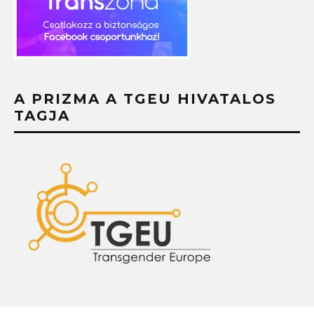
A PRIZMA A TGEU HIVATALOS
TAGJA