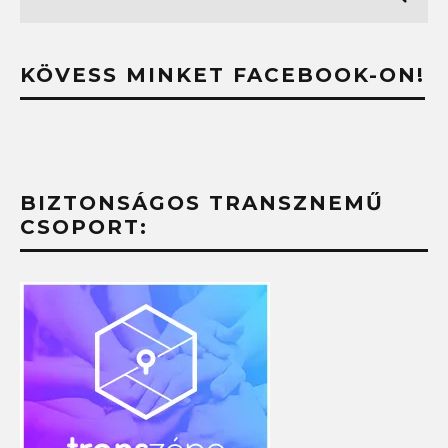
KÖVESS MINKET FACEBOOK-ON!
BIZTONSÁGOS TRANSZNEMŰ
CSOPORT: