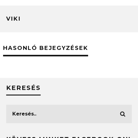
VIKI
HASONLÓ BEJEGYZÉSEK
KERESÉS