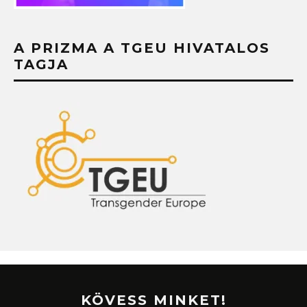
A PRIZMA A TGEU HIVATALOS
TAGJA
KÖVESS MINKET!