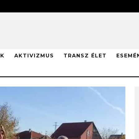
ÓK
AKTIVIZMUS
TRANSZ ÉLET
ESEMÉ