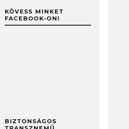
KÖVESS MINKET
FACEBOOK-ON!
BIZTONSÁGOS
TRANSZNEMŰ