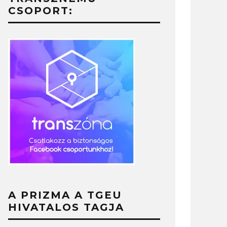
CSOPORT:
A PRIZMA A TGEU
HIVATALOS TAGJA