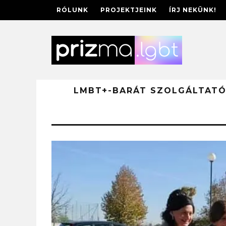
RÓLUNK
PROJEKTJEINK
ÍRJ NEKÜNK!
LMBT+-BARÁT SZOLGÁLTAT