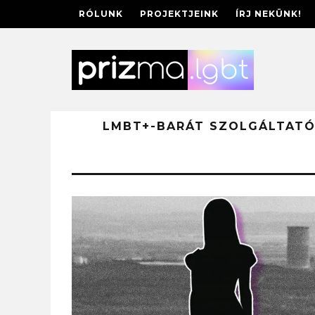
RÓLUNK
PROJEKTJEINK
ÍRJ NEKÜNK!
LMBT+-BARÁT SZOLGÁLTAT