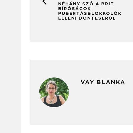
NÉHÁNY SZÓ A BRIT
BÍRÓSÁGOK
PUBERTÁSBLOKKOLÓK
ELLENI DÖNTÉSÉRŐL
VAY BLANKA