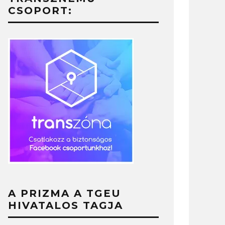
CSOPORT:
A PRIZMA A TGEU
HIVATALOS TAGJA