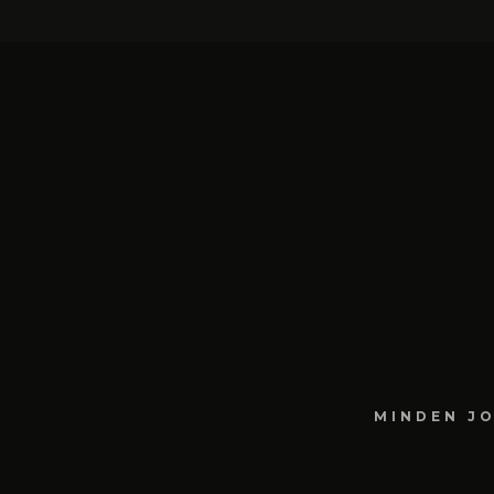
MINDEN JO