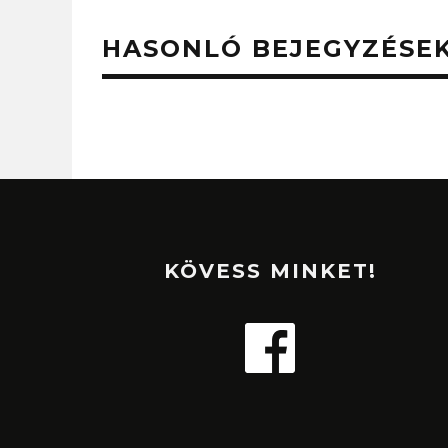
HASONLÓ BEJEGYZÉSE
KÖVESS MINKET!