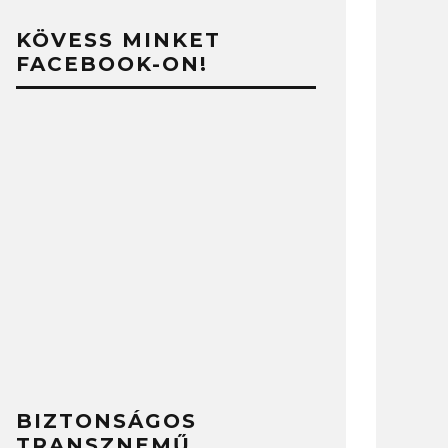
KÖVESS MINKET
FACEBOOK-ON!
BIZTONSÁGOS
TRANSZNEMŰ