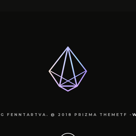
G FENNTARTVA. @ 2018 PRIZMA THEMETF -