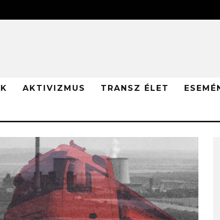
ÓK
AKTIVIZMUS
TRANSZ ÉLET
ESEMÉ