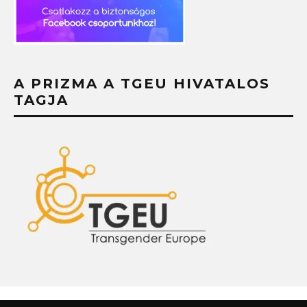
A PRIZMA A TGEU HIVATALOS
TAGJA