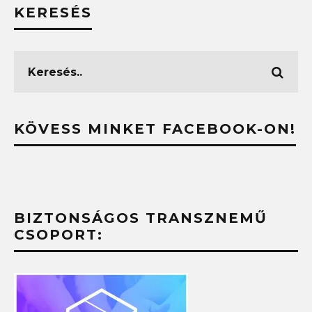
KERESÉS
KÖVESS MINKET FACEBOOK-ON!
BIZTONSÁGOS TRANSZNEMŰ
CSOPORT: