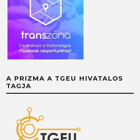
A PRIZMA A TGEU HIVATALOS
TAGJA