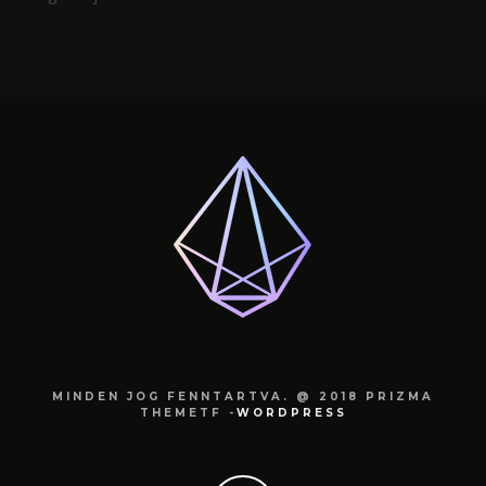
MINDEN JOG FENNTARTVA. @ 2018 PRIZMA
THEMETF -
WORDPRESS