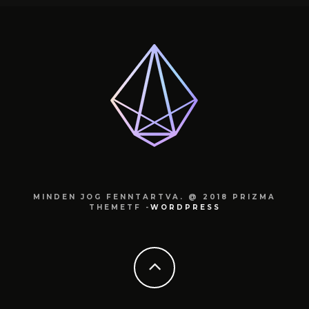
MINDEN JOG FENNTARTVA. @ 2018 PRIZMA
THEMETF -
WORDPRESS