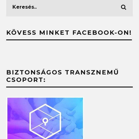
KÖVESS MINKET FACEBOOK-ON!
BIZTONSÁGOS TRANSZNEMŰ
CSOPORT: