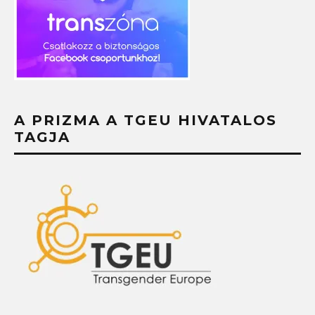
A PRIZMA A TGEU HIVATALOS
TAGJA