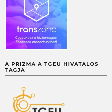
A PRIZMA A TGEU HIVATALOS
TAGJA