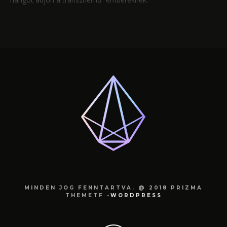
MINDEN JOG FENNTARTVA. @ 2018 PRIZMA
THEMETF -
WORDPRESS