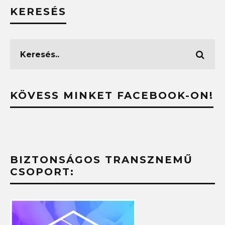
KERESÉS
KÖVESS MINKET FACEBOOK-ON!
BIZTONSÁGOS TRANSZNEMŰ
CSOPORT: