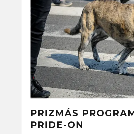
PRIZMÁS PROGRA
PRIDE-ON