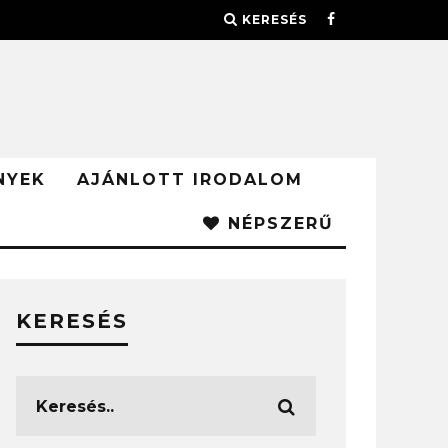
KERESÉS
NYEK
AJÁNLOTT IRODALOM
NÉPSZERŰ
KERESÉS