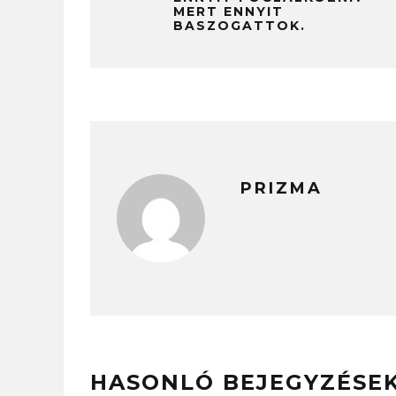
MERT ENNYIT
BASZOGATTOK.
PRIZMA
HASONLÓ BEJEGYZÉSE