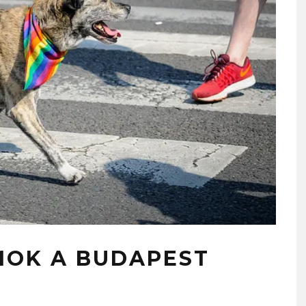
MOK A BUDAPEST