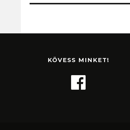
KÖVESS MINKET!