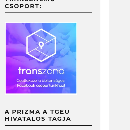
CSOPORT:
A PRIZMA A TGEU
HIVATALOS TAGJA