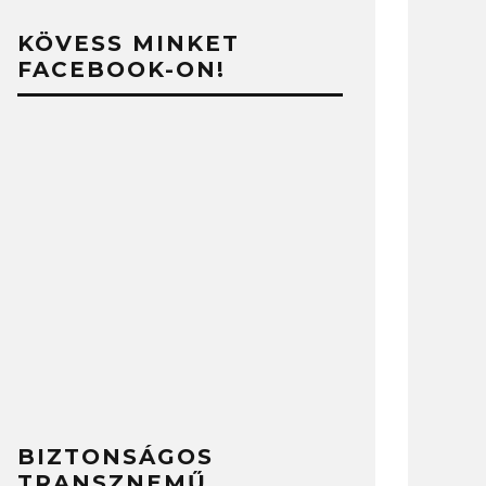
KÖVESS MINKET
FACEBOOK-ON!
BIZTONSÁGOS
TRANSZNEMŰ