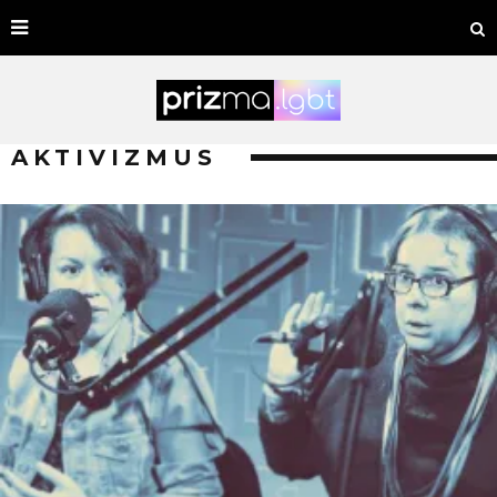
AKTIVIZMUS