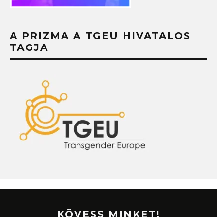
A PRIZMA A TGEU HIVATALOS
TAGJA
KÖVESS MINKET!