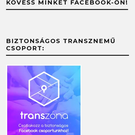
KÖVESS MINKET FACEBOOK-ON!
BIZTONSÁGOS TRANSZNEMŰ
CSOPORT: