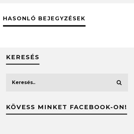
HASONLÓ BEJEGYZÉSEK
KERESÉS
KÖVESS MINKET FACEBOOK-ON!