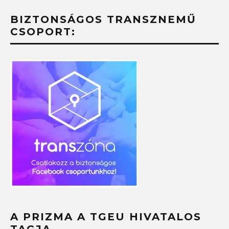
BIZTONSÁGOS TRANSZNEMŰ
CSOPORT:
A PRIZMA A TGEU HIVATALOS
TAGJA