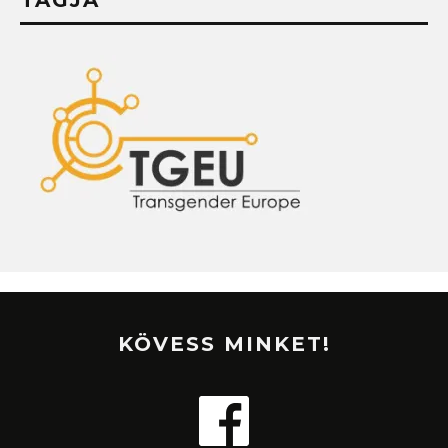
KÖVESS MINKET!