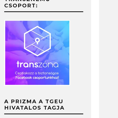
CSOPORT:
A PRIZMA A TGEU
HIVATALOS TAGJA