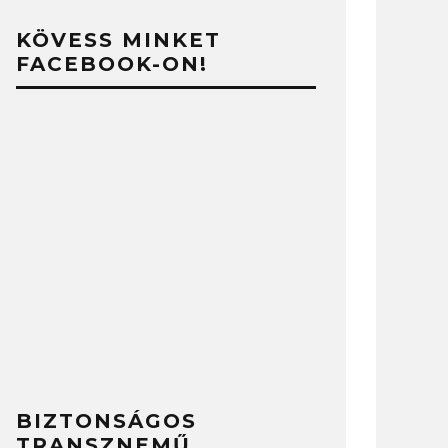
KÖVESS MINKET
FACEBOOK-ON!
BIZTONSÁGOS
TRANSZNEMŰ