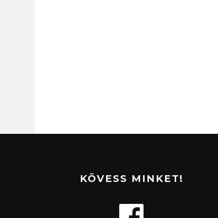
KÖVESS MINKET!