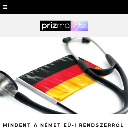
MINDENT A NÉMET EÜ-I RENDSZERRŐL