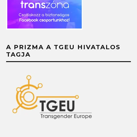
A PRIZMA A TGEU HIVATALOS
TAGJA