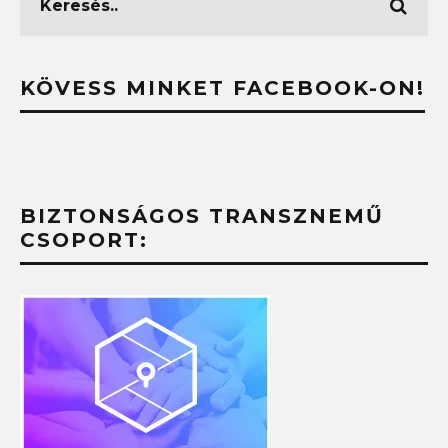
KÖVESS MINKET FACEBOOK-ON!
BIZTONSÁGOS TRANSZNEMŰ
CSOPORT: