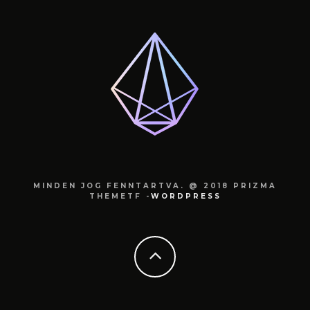
MINDEN JOG FENNTARTVA. @ 2018 PRIZMA
THEMETF -
WORDPRESS