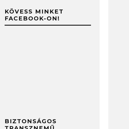
KÖVESS MINKET
FACEBOOK-ON!
BIZTONSÁGOS
TRANSZNEMŰ