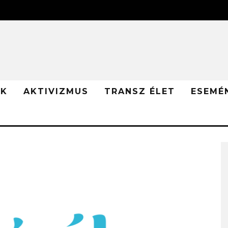
ÓK
AKTIVIZMUS
TRANSZ ÉLET
ESEMÉ