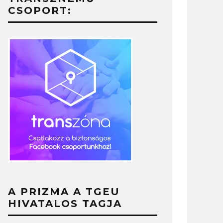
CSOPORT:
A PRIZMA A TGEU
HIVATALOS TAGJA