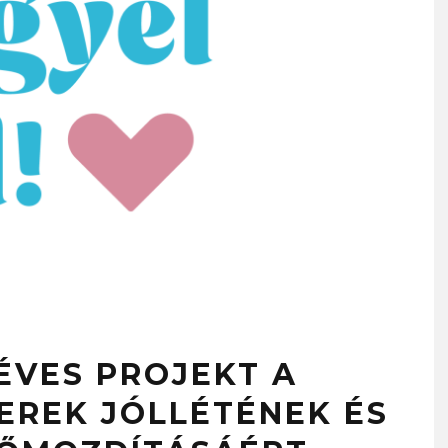
TÉVES PROJEKT A
REK JÓLLÉTÉNEK ÉS