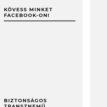
KÖVESS MINKET
FACEBOOK-ON!
BIZTONSÁGOS
TRANSZNEMŰ