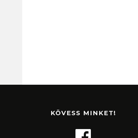
KÖVESS MINKET!