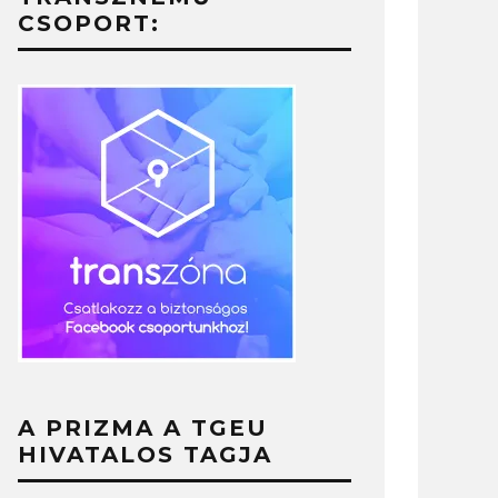
CSOPORT:
A PRIZMA A TGEU
HIVATALOS TAGJA